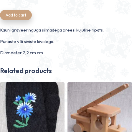
Add to cart
Kauni graveeringuga silmadega preesi kujuline ripats.
Punaste või siniste kividega.
Diameeter 2,2 cm cm
Related products