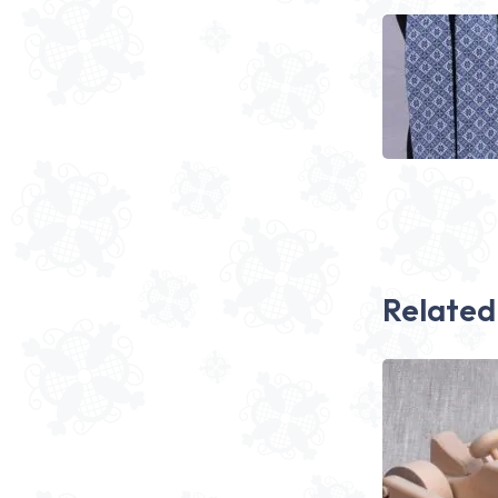
Related