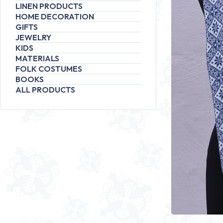
LINEN PRODUCTS
HOME DECORATION
GIFTS
JEWELRY
KIDS
MATERIALS
FOLK COSTUMES
BOOKS
ALL PRODUCTS