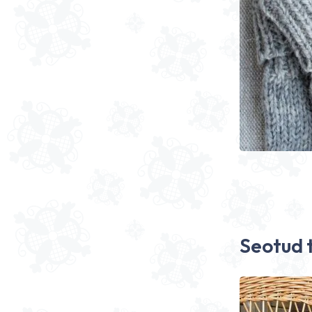
Seotud 