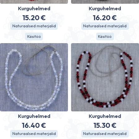
Kurguhelmed
Kurguhelmed
15.20
€
16.20
€
Naturaalsed materjalid
Naturaalsed materjalid
Käsitöö
Käsitöö
Kurguhelmed
Kurguhelmed
16.40
€
15.30
€
Naturaalsed materjalid
Naturaalsed materjalid