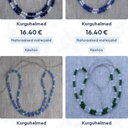
Kurguhelmed
Kurguhelmed
16.40
€
16.40
€
Naturaalsed materjalid
Naturaalsed materjalid
Käsitöö
Käsitöö
Kurguhelmed
Kurguhelmed