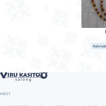
Naturaal
MEIST