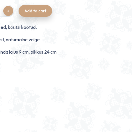
Add to cart
ed, käsitsi kootud.
st, naturaalne valge
nda laius 9 cm, pikkus 24 cm