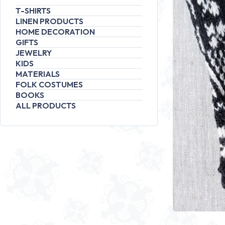
T-SHIRTS
LINEN PRODUCTS
HOME DECORATION
GIFTS
JEWELRY
KIDS
MATERIALS
FOLK COSTUMES
BOOKS
ALL PRODUCTS