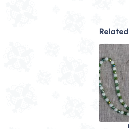
Related