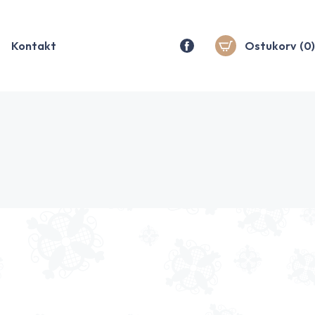
Kontakt
Ostukorv
(0)