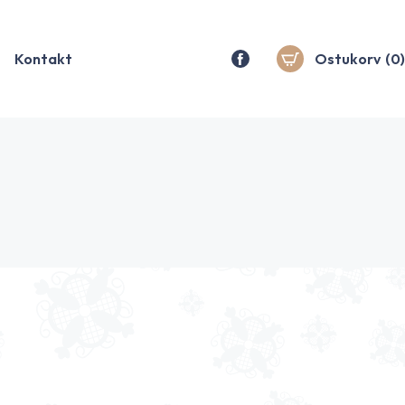
Kontakt
Ostukorv
(0)