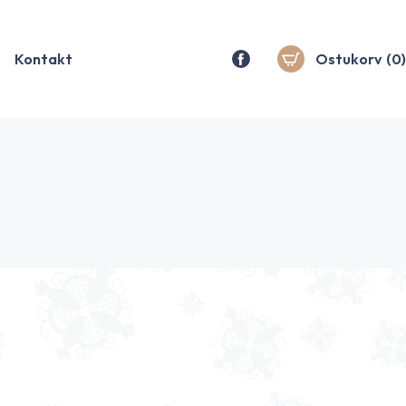
Kontakt
Ostukorv
(0)