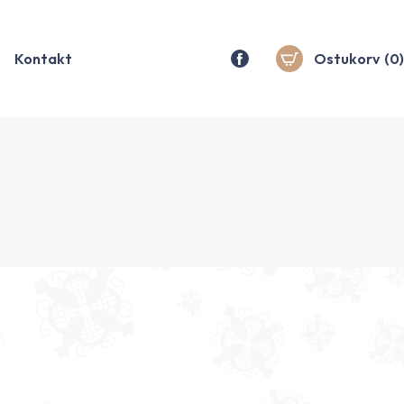
Kontakt
Ostukorv
(0)