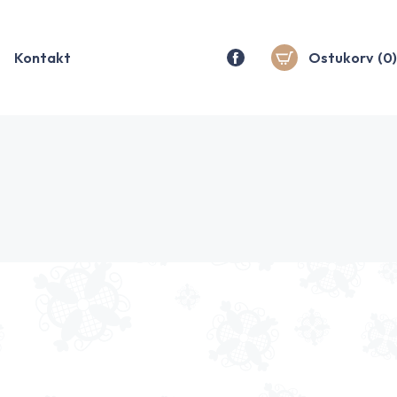
Kontakt
Ostukorv
(0)