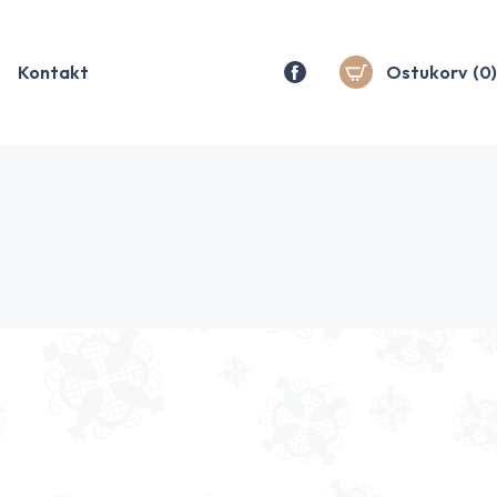
Kontakt
Ostukorv
(0)