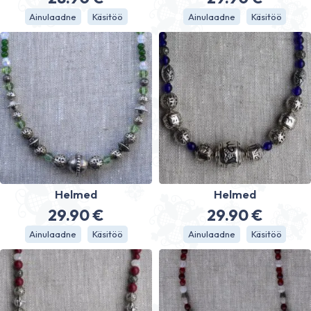
Ainulaadne
Käsitöö
Ainulaadne
Käsitöö
Helmed
Helmed
29.90
€
29.90
€
Ainulaadne
Käsitöö
Ainulaadne
Käsitöö