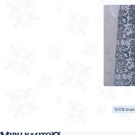
100% lina