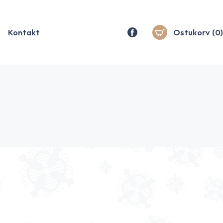
Kontakt
Ostukorv
(0)